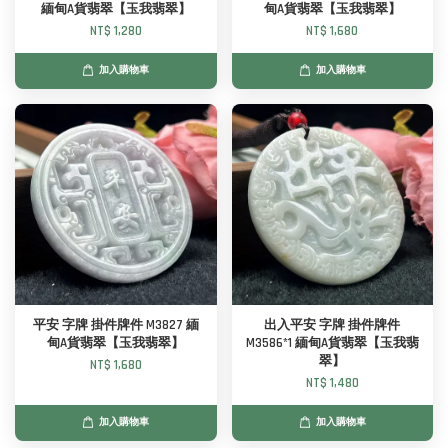
緬甸A貨翡翠【玉我翡翠】
甸A貨翡翠【玉我翡翠】
NT$ 1,280
NT$ 1,680
加入購物車
加入購物車
平安 字牌 掛件牌件 M3827 緬
出入平安 字牌 掛件牌件
甸A貨翡翠【玉我翡翠】
M3586*1 緬甸A貨翡翠【玉我翡
翠】
NT$ 1,680
NT$ 1,480
加入購物車
加入購物車