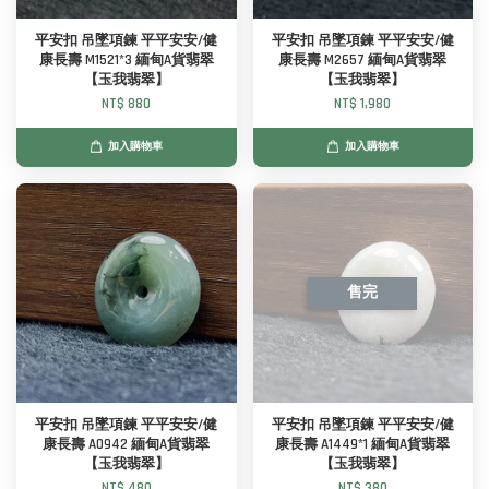
平安扣 吊墜項鍊 平平安安/健
平安扣 吊墜項鍊 平平安安/健
康長壽 M1521*3 緬甸A貨翡翠
康長壽 M2657 緬甸A貨翡翠
【玉我翡翠】
【玉我翡翠】
NT$ 880
NT$ 1,980
加入購物車
加入購物車
售完
平安扣 吊墜項鍊 平平安安/健
平安扣 吊墜項鍊 平平安安/健
康長壽 A0942 緬甸A貨翡翠
康長壽 A1449*1 緬甸A貨翡翠
【玉我翡翠】
【玉我翡翠】
NT$ 480
NT$ 380