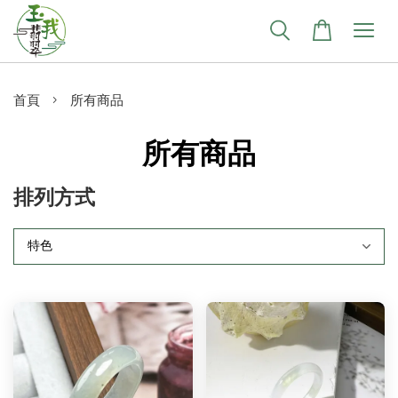
›
首頁
所有商品
所有商品
排列方式