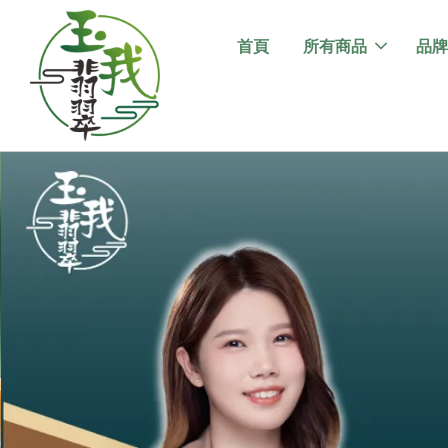
首頁
所有商品
品牌