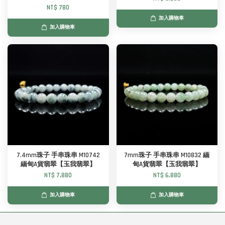
NT$ 780
加入購物車
加入購物車
7.4mm珠子 手串珠串 M10742
7mm珠子 手串珠串 M10832 緬
緬甸A貨翡翠【玉我翡翠】
甸A貨翡翠【玉我翡翠】
NT$ 7,880
NT$ 6,880
加入購物車
加入購物車