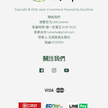
Copyright © 2026 vaner. E-commerce Powered by
EasyStore
聯絡我們
聯繫官方LINE:vanertw
客服時間/週一至週五10:00-18:00
異業合作/vanertw@gmail.com
營業人:玉我貿易企業社
統編:91251954
關注我們
Facebook
Instagram
YouTube
Visa
Master