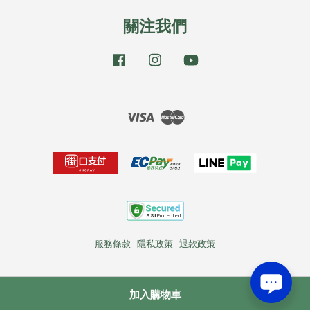
關注我們
Facebook
Instagram
YouTube
Visa
Master
服務條款
|
隱私政策
|
退款政策
加入購物車