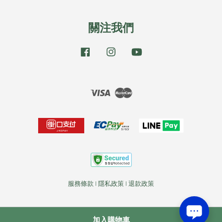
關注我們
Facebook
Instagram
YouTube
Visa
Master
服務條款
|
隱私政策
|
退款政策
加入購物車