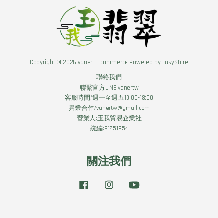
Copyright © 2026 vaner. E-commerce Powered by
EasyStore
聯絡我們
聯繫官方LINE:vanertw
客服時間/週一至週五10:00-18:00
異業合作/vanertw@gmail.com
營業人:玉我貿易企業社
統編:91251954
關注我們
Facebook
Instagram
YouTube