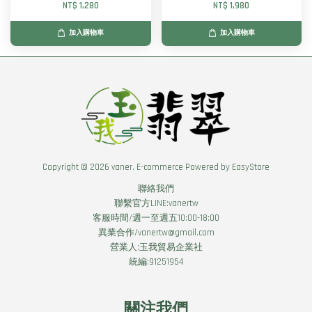
NT$ 1,280
NT$ 1,980
加入購物車
加入購物車
Copyright © 2026 vaner. E-commerce Powered by
EasyStore
聯絡我們
聯繫官方LINE:vanertw
客服時間/週一至週五10:00-18:00
異業合作/vanertw@gmail.com
營業人:玉我貿易企業社
統編:91251954
關注我們