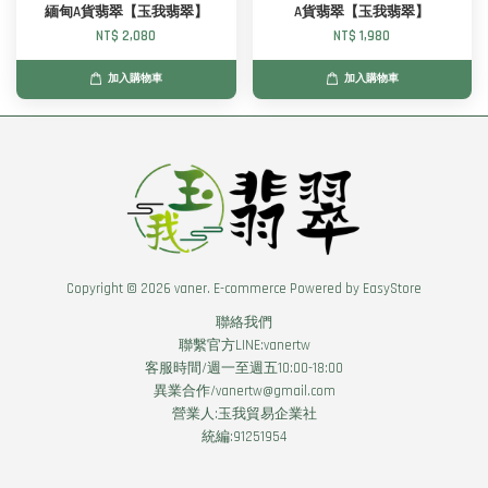
緬甸A貨翡翠【玉我翡翠】
A貨翡翠【玉我翡翠】
NT$ 2,080
NT$ 1,980
加入購物車
加入購物車
Copyright © 2026 vaner. E-commerce Powered by
EasyStore
聯絡我們
聯繫官方LINE:vanertw
客服時間/週一至週五10:00-18:00
異業合作/vanertw@gmail.com
營業人:玉我貿易企業社
統編:91251954