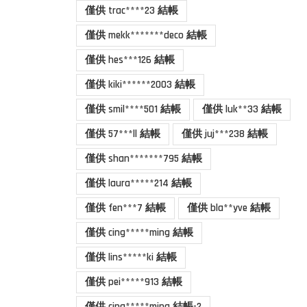
僅供 trac****23 結帳
僅供 mekk*******deco 結帳
僅供 hes***126 結帳
僅供 kiki******2003 結帳
僅供 smil****501 結帳
僅供 luk**33 結帳
僅供 57***ll 結帳
僅供 juj***238 結帳
僅供 shan*******795 結帳
僅供 laura*****214 結帳
僅供 fen***7 結帳
僅供 bla**yve 結帳
僅供 cing*****ming 結帳
僅供 lins*****ki 結帳
僅供 pei*****913 結帳
僅供 cing*****ming 結帳-2