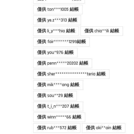
僅供 ton***1005 結帳
僅供 ye.z***313 結帳
僅供 li_y***hia 結帳
僅供 chia**ili 結帳
僅供 fair*******1299結帳
僅供 you*976 結帳
僅供 penn*****20202 結帳
僅供 sher***************teria 結帳
僅供 mik****ang 結帳
僅供 sou**29 結帳
僅供 t_i_n***207 結帳
僅供 winn*****66 結帳
僅供 rub***572 結帳
僅供 aki**ain 結帳