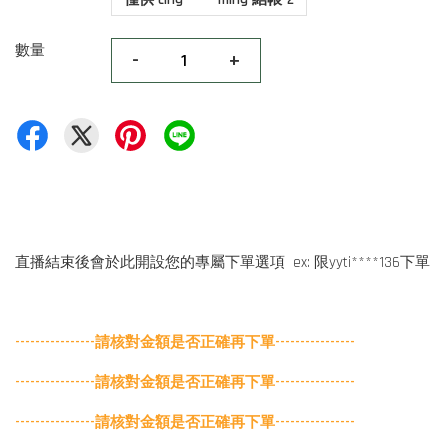
數量
-
+
直播結束後會於此開設您的專屬下單選項 ex: 限yyti****136下單
----------------請核對金額是否正確再下單
----------------
----------------請核對金額是否正確再下單
----------------
----------------請核對金額是否正確再下單
----------------