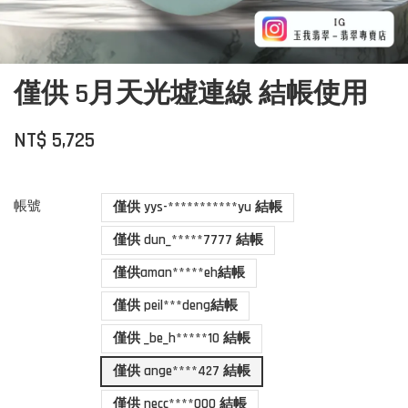
僅供 5月天光墟連線 結帳使用
NT$ 5,725
帳號
僅供 yys-***********yu 結帳
僅供 dun_*****7777 結帳
僅供aman*****eh結帳
僅供 peil***deng結帳
僅供 _be_h*****10 結帳
僅供 ange****427 結帳
僅供 necc****000 結帳