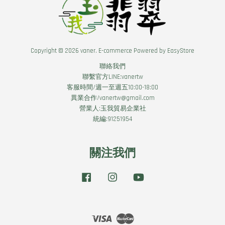
Copyright © 2026 vaner. E-commerce Powered by
EasyStore
聯絡我們
聯繫官方LINE:vanertw
客服時間/週一至週五10:00-18:00
異業合作/vanertw@gmail.com
營業人:玉我貿易企業社
統編:91251954
關注我們
Facebook
Instagram
YouTube
Visa
Master