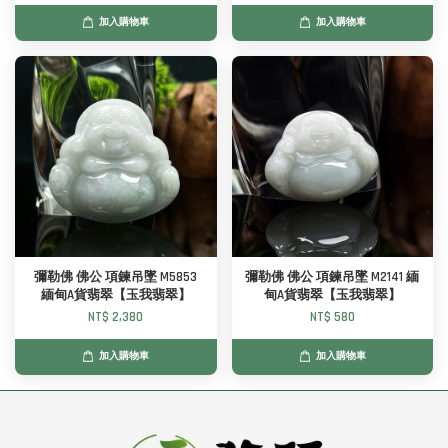
加入購物車
加入購物車
彌勒佛 佛公 項鍊吊墜 M5853
彌勒佛 佛公 項鍊吊墜 M2141 緬
緬甸A貨翡翠【玉我翡翠】
甸A貨翡翠【玉我翡翠】
NT$ 2,380
NT$ 580
加入購物車
加入購物車