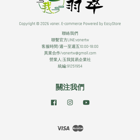
Copyright © 2026 vaner. E-commerce Powered by
EasyStore
聯絡我們
聯繫官方LINE:vanertw
客服時間/週一至週五10:00-18:00
異業合作/vanertw@gmail.com
營業人:玉我貿易企業社
統編:91251954
關注我們
Facebook
Instagram
YouTube
Visa
Master