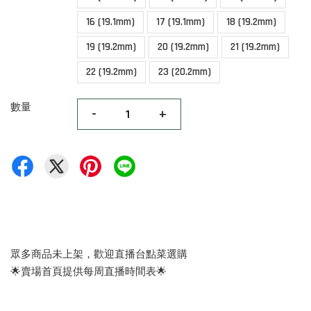
16 (19.1mm)
17 (19.1mm)
18 (19.2mm)
19 (19.2mm)
20 (19.2mm)
21 (19.2mm)
22 (19.2mm)
23 (20.2mm)
數量
-
+
眾多商品未上架，歡迎直播台點菜選購
🌟賣場首頁提供每周直播時間表🌟