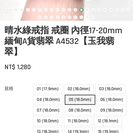
晴水綠戒指 戒圈 內徑17-20mm
緬甸A貨翡翠 A4532【玉我翡
翠】
NT$ 1,280
規格
01 (17.9mm)
02 (18.0mm)
03 (18.0mm)
04 (18.0mm)
05 (18.0mm)
06 (18.0mm)
07 (18.0mm)
08 (18.0mm)
09 (18.0mm)
10 (18.0mm)
11 (18.0mm)
12 (18.1mm)
13 (18.3mm)
14 (19.1mm)
15 (19.1mm)