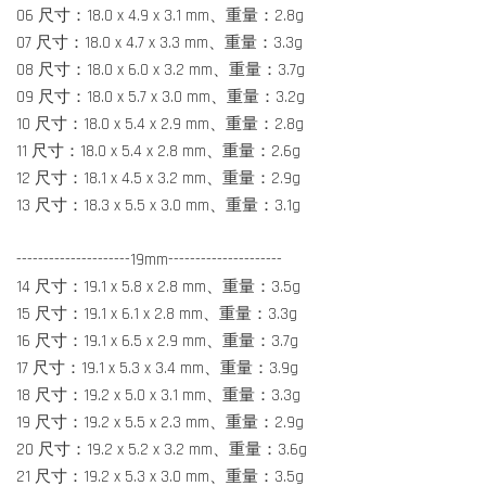
06 尺寸：18.0 x 4.9 x 3.1 mm、重量：2.8g
07 尺寸：18.0 x 4.7 x 3.3 mm、重量：3.3g
08 尺寸：18.0 x 6.0 x 3.2 mm、重量：3.7g
09 尺寸：18.0 x 5.7 x 3.0 mm、重量：3.2g
10 尺寸：18.0 x 5.4 x 2.9 mm、重量：2.8g
11 尺寸：18.0 x 5.4 x 2.8 mm、重量：2.6g
12 尺寸：18.1 x 4.5 x 3.2 mm、重量：2.9g
13 尺寸：18.3 x 5.5 x 3.0 mm、重量：3.1g
---------------------19mm---------------------
14 尺寸：19.1 x 5.8 x 2.8 mm、重量：3.5g
15 尺寸：19.1 x 6.1 x 2.8 mm、重量：3.3g
16 尺寸：19.1 x 6.5 x 2.9 mm、重量：3.7g
17 尺寸：19.1 x 5.3 x 3.4 mm、重量：3.9g
18 尺寸：19.2 x 5.0 x 3.1 mm、重量：3.3g
19 尺寸：19.2 x 5.5 x 2.3 mm、重量：2.9g
20 尺寸：19.2 x 5.2 x 3.2 mm、重量：3.6g
21 尺寸：19.2 x 5.3 x 3.0 mm、重量：3.5g