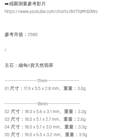
➡️戒圍測量參考影片
https://www.youtube.com/shorts/8ATfqMhDdWs
參考市值：2580
/
主石：緬甸A貨天然翡翠
---------------------17mm---------------------
01 尺寸：17.9 x 5.5 x 2.8 mm、重量：3.0g
---------------------18mm---------------------
02 尺寸：18.0 x 5.6 x 3.1 mm、重量：3.3g
03 尺寸：18.0 x 5.1 x 2.7 mm、重量：2.6g
04 尺寸：18.0 x 5.7 x 3.0 mm、重量：3.3g
05 尺寸：18.0 x 6.5 x 3.2 mm、重量：3.9g