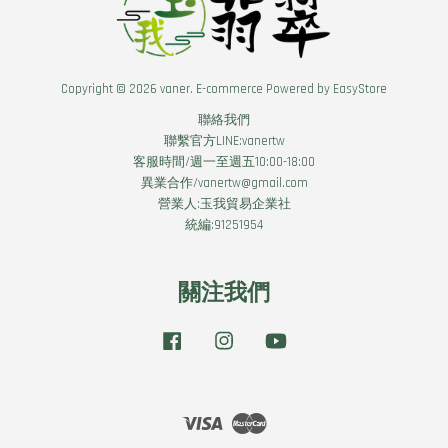
Copyright © 2026 vaner. E-commerce Powered by
EasyStore
聯絡我們
聯繫官方LINE:vanertw
客服時間/週一至週五10:00-18:00
異業合作/vanertw@gmail.com
營業人:玉我貿易企業社
統編:91251954
關注我們
Facebook
Instagram
YouTube
Visa
Master