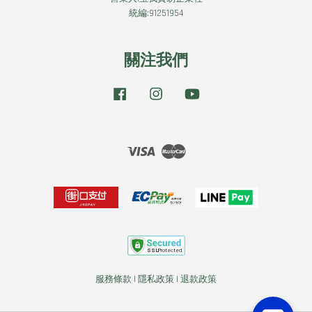
統編:91251954
關注我們
Facebook
Instagram
YouTube
Visa
Master
服務條款
|
隱私政策
|
退款政策