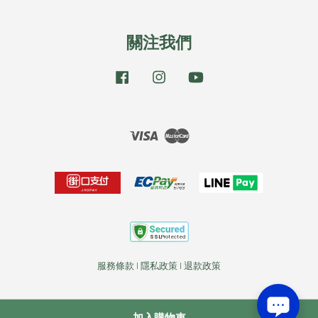
關注我們
Facebook
Instagram
YouTube
Visa
Master
服務條款
|
隱私政策
|
退款政策