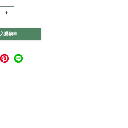
+
入購物車