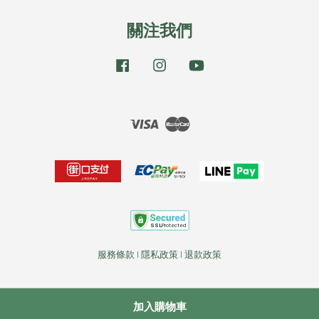
關注我們
Facebook
Instagram
YouTube
Visa
Master
服務條款
|
隱私政策
|
退款政策
加入購物車