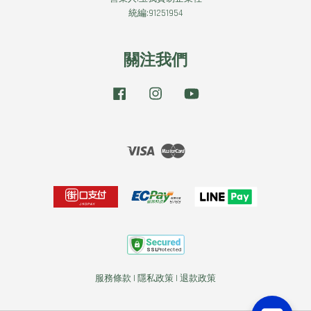
統編:91251954
關注我們
Facebook
Instagram
YouTube
Visa
Master
服務條款
|
隱私政策
|
退款政策