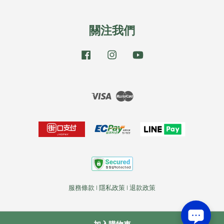
關注我們
Facebook
Instagram
YouTube
Visa
Master
服務條款
|
隱私政策
|
退款政策