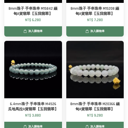
8mm珠子 手串珠串 M15842 緬
8mm珠子 手串珠串 M15208 緬
甸A貨翡翠【玉我翡翠】
甸A貨翡翠【玉我翡翠】
NT$ 6,280
NT$ 7,280
加入購物車
加入購物車
6.4mm珠子 手串珠串 M4526
8mm珠子 手串珠串 M20366 緬
瓜地馬拉A貨翡翠【玉我翡翠】
甸A貨翡翠【玉我翡翠】
NT$ 3,880
NT$ 9,280
加入購物車
加入購物車