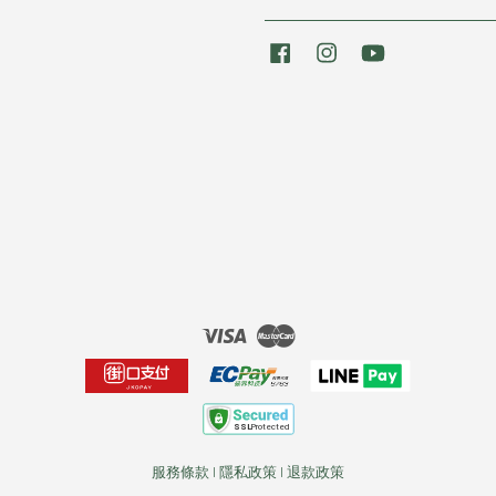
Facebook
Instagram
YouTube
Visa
Master
服務條款
|
隱私政策
|
退款政策