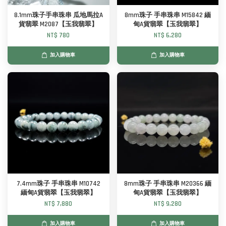
8.1mm珠子手串珠串 瓜地馬拉A
8mm珠子 手串珠串 M15842 緬
貨翡翠 M2087【玉我翡翠】
甸A貨翡翠【玉我翡翠】
NT$ 780
NT$ 6,280
加入購物車
加入購物車
7.4mm珠子 手串珠串 M10742
8mm珠子 手串珠串 M20366 緬
緬甸A貨翡翠【玉我翡翠】
甸A貨翡翠【玉我翡翠】
NT$ 7,880
NT$ 9,280
加入購物車
加入購物車