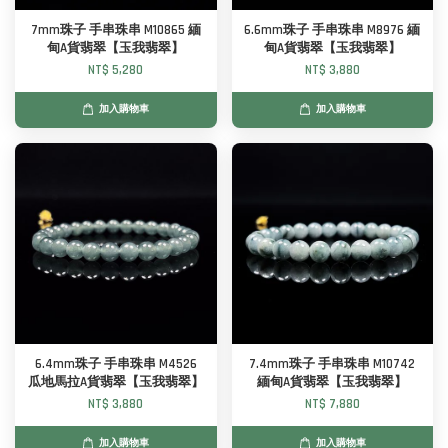
7mm珠子 手串珠串 M10865 緬
6.6mm珠子 手串珠串 M8976 緬
甸A貨翡翠【玉我翡翠】
甸A貨翡翠【玉我翡翠】
NT$ 5,280
NT$ 3,880
加入購物車
加入購物車
6.4mm珠子 手串珠串 M4526
7.4mm珠子 手串珠串 M10742
瓜地馬拉A貨翡翠【玉我翡翠】
緬甸A貨翡翠【玉我翡翠】
NT$ 3,880
NT$ 7,880
加入購物車
加入購物車