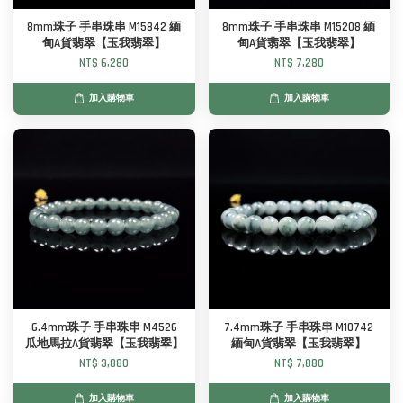
8mm珠子 手串珠串 M15842 緬
8mm珠子 手串珠串 M15208 緬
甸A貨翡翠【玉我翡翠】
甸A貨翡翠【玉我翡翠】
NT$ 6,280
NT$ 7,280
加入購物車
加入購物車
6.4mm珠子 手串珠串 M4526
7.4mm珠子 手串珠串 M10742
瓜地馬拉A貨翡翠【玉我翡翠】
緬甸A貨翡翠【玉我翡翠】
NT$ 3,880
NT$ 7,880
加入購物車
加入購物車